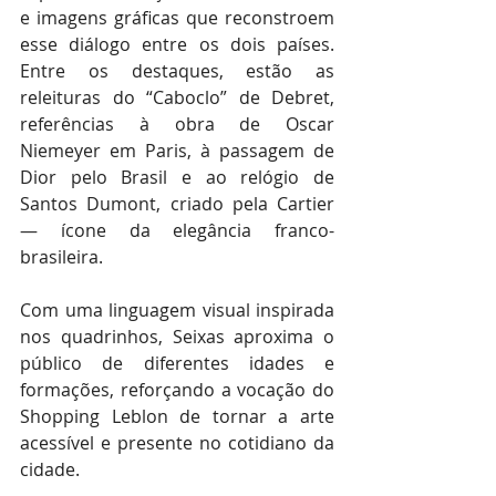
e imagens gráficas que reconstroem 
esse diálogo entre os dois países. 
Entre os destaques, estão as 
releituras do “Caboclo” de Debret, 
referências à obra de Oscar 
Niemeyer em Paris, à passagem de 
Dior pelo Brasil e ao relógio de 
Santos Dumont, criado pela Cartier 
— ícone da elegância franco-
brasileira. 
Com uma linguagem visual inspirada 
nos quadrinhos, Seixas aproxima o 
público de diferentes idades e 
formações, reforçando a vocação do 
Shopping Leblon de tornar a arte 
acessível e presente no cotidiano da 
cidade. 