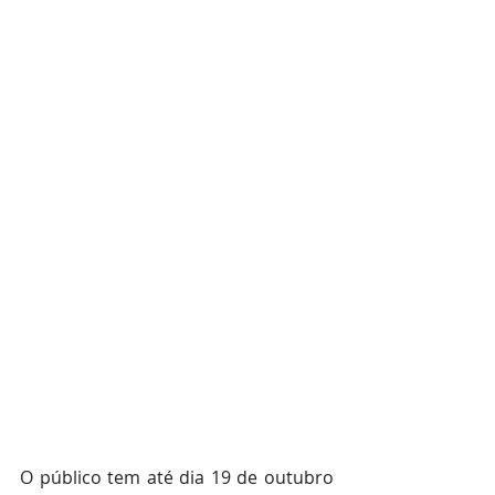
O público tem até dia 19 de outubro 