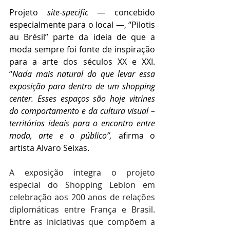
Projeto 
site-specific
 — concebido 
especialmente para o local —, “Pilotis 
au Brésil” parte da ideia de que a 
moda sempre foi fonte de inspiração 
para a arte dos séculos XX e XXI. 
“
Nada mais natural do que levar essa 
exposição para dentro de um shopping 
center. Esses espaços são hoje vitrines 
do comportamento e da cultura visual – 
territórios ideais para o encontro entre 
moda, arte e o público”,
 afirma o 
artista Alvaro Seixas.
A exposição integra o projeto 
especial do Shopping Leblon em 
celebração aos 200 anos de relações 
diplomáticas entre França e Brasil. 
Entre as iniciativas que compõem a 