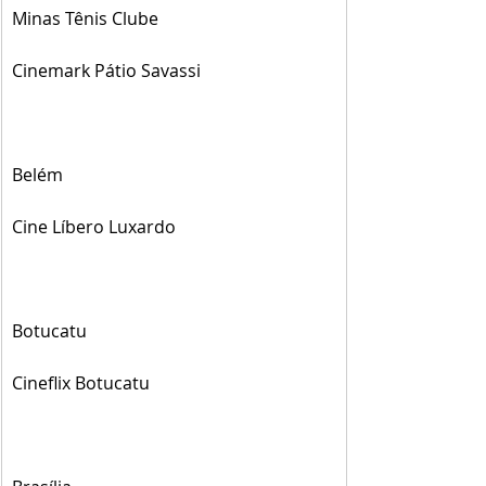
Minas Tênis Clube
Cinemark Pátio Savassi
Belém
Cine Líbero Luxardo
Botucatu
Cineflix Botucatu