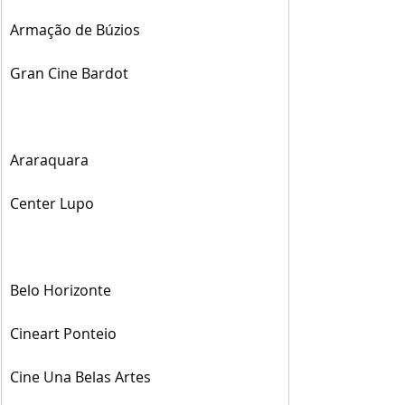
Armação de Búzios
Gran Cine Bardot
Araraquara
Center Lupo
Belo Horizonte
Cineart Ponteio
Cine Una Belas Artes