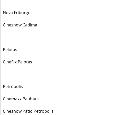
Nova Friburgo
Cineshow Cadima
Pelotas
Cineflix Pelotas
Petrópolis
Cinemaxx Bauhaus
Cineshow Pátio Petrópolis