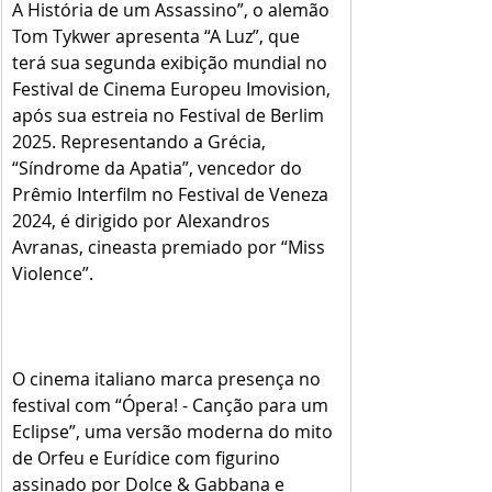
A História de um Assassino”, o alemão 
Tom Tykwer apresenta “A Luz”, que 
terá sua segunda exibição mundial no 
Festival de Cinema Europeu Imovision, 
após sua estreia no Festival de Berlim 
2025. Representando a Grécia, 
“Síndrome da Apatia”, vencedor do 
Prêmio Interfilm no Festival de Veneza 
2024, é dirigido por Alexandros 
Avranas, cineasta premiado por “Miss 
Violence”. 
O cinema italiano marca presença no 
festival com “Ópera! - Canção para um 
Eclipse”, uma versão moderna do mito 
de Orfeu e Eurídice com figurino 
assinado por Dolce & Gabbana e 