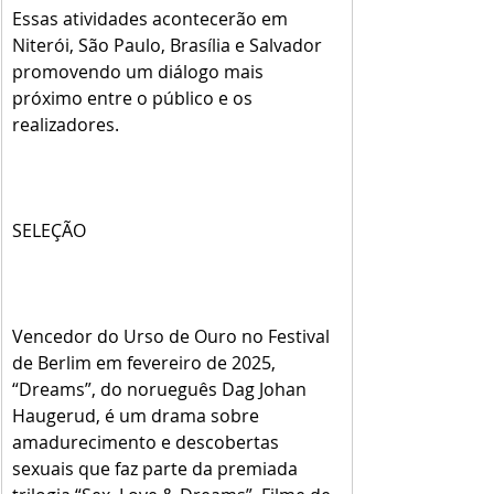
Essas atividades acontecerão em 
Niterói, São Paulo, Brasília e Salvador 
promovendo um diálogo mais 
próximo entre o público e os 
realizadores.
SELEÇÃO
Vencedor do Urso de Ouro no Festival 
de Berlim em fevereiro de 2025, 
“Dreams”, do norueguês Dag Johan 
Haugerud, é um drama sobre 
amadurecimento e descobertas 
sexuais que faz parte da premiada 