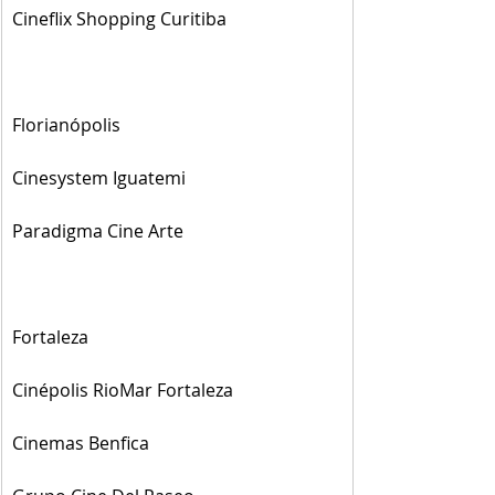
Cineflix Shopping Curitiba
Florianópolis
Cinesystem Iguatemi
Paradigma Cine Arte
Fortaleza
Cinépolis RioMar Fortaleza
Cinemas Benfica