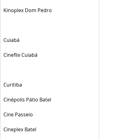
Kinoplex Dom Pedro
Cuiabá
Cineflix Cuiabá
Curitiba
Cinépolis Pátio Batel
Cine Passeio
Cineplex Batel