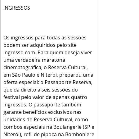
INGRESSOS
Os ingressos para todas as sessões 
podem ser adquiridos pelo site 
Ingresso.com. Para quem deseja viver 
uma verdadeira maratona 
cinematográfica, o Reserva Cultural, 
em São Paulo e Niterói, preparou uma 
oferta especial: o Passaporte Reserva, 
que dá direito a seis sessões do 
festival pelo valor de apenas quatro 
ingressos. O passaporte também 
garante benefícios exclusivos nas 
unidades do Reserva Cultural, como 
combos especiais na Boulangerie (SP e 
Niterói), refil de pipoca na Bomboniere 