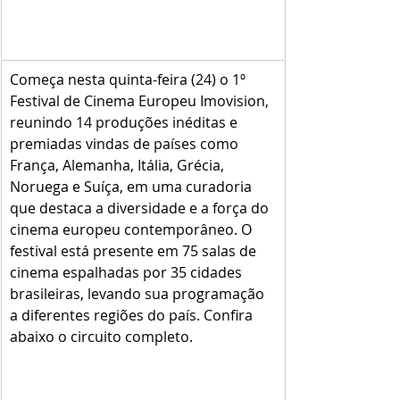
Começa nesta quinta-feira (24) o 1º 
Festival de Cinema Europeu Imovision, 
reunindo 14 produções inéditas e 
premiadas vindas de países como 
França, Alemanha, Itália, Grécia, 
Noruega e Suíça, em uma curadoria 
que destaca a diversidade e a força do 
cinema europeu contemporâneo. O 
festival está presente em 75 salas de 
cinema espalhadas por 35 cidades 
brasileiras, levando sua programação 
a diferentes regiões do país. Confira 
abaixo o circuito completo.