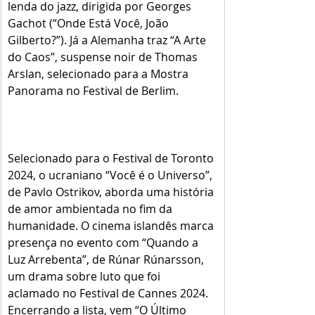
lenda do jazz, dirigida por Georges 
Gachot (“Onde Está Você, João 
Gilberto?”). Já a Alemanha traz “A Arte 
do Caos”, suspense noir de Thomas 
Arslan, selecionado para a Mostra 
Panorama no Festival de Berlim.
Selecionado para o Festival de Toronto 
2024, o ucraniano “Você é o Universo”, 
de Pavlo Ostrikov, aborda uma história 
de amor ambientada no fim da 
humanidade. O cinema islandês marca 
presença no evento com “Quando a 
Luz Arrebenta”, de Rúnar Rúnarsson, 
um drama sobre luto que foi 
aclamado no Festival de Cannes 2024. 
Encerrando a lista, vem “O Último 