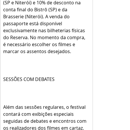
(SP e Niterói) e 10% de desconto na 
conta final do Bistrô (SP) e da 
Brasserie (Niterói). A venda do 
passaporte está disponível 
exclusivamente nas bilheterias físicas 
do Reserva. No momento da compra, 
é necessário escolher os filmes e 
marcar os assentos desejados.
SESSÕES COM DEBATES 
Além das sessões regulares, o festival 
contará com exibições especiais 
seguidas de debates e encontros com 
os realizadores dos filmes em cartaz. 