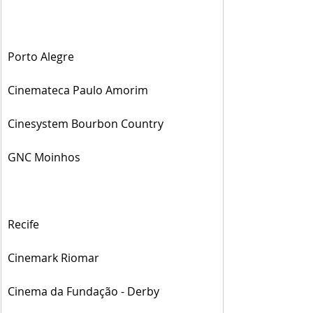
Porto Alegre
Cinemateca Paulo Amorim
Cinesystem Bourbon Country
GNC Moinhos
Recife
Cinemark Riomar
Cinema da Fundação - Derby