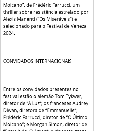
Moicano”, de Frédéric Farrucci, um 
thriller sobre resistência estrelado por 
Alexis Manenti (“Os Miseráveis”) e 
selecionado para o Festival de Veneza 
2024.
CONVIDADOS INTERNACIONAIS
Entre os convidados presentes no 
festival estão o alemão Tom Tykwer, 
diretor de “A Luz”; os franceses Audrey 
Diwan, diretora de “Emmanuelle”; 
Frédéric Farrucci, diretor de “O Último 
Moicano”; e Morgan Simon, diretor de 