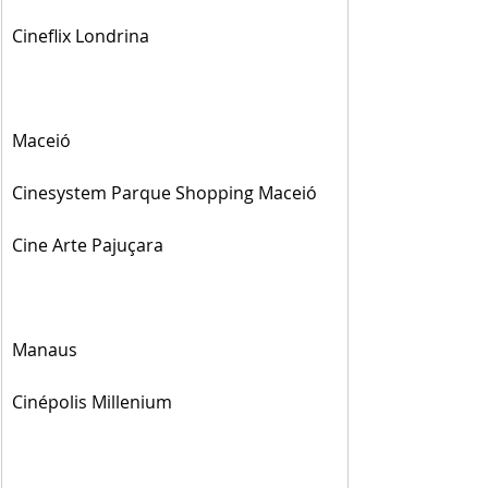
Cineflix Londrina
Maceió
Cinesystem Parque Shopping Maceió
Cine Arte Pajuçara
Manaus
Cinépolis Millenium