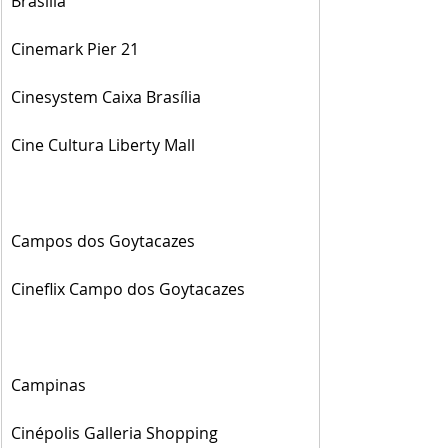
Brasília
Cinemark Pier 21
Cinesystem Caixa Brasília
Cine Cultura Liberty Mall
Campos dos Goytacazes
Cineflix Campo dos Goytacazes
Campinas
Cinépolis Galleria Shopping