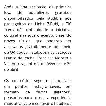
Após a boa aceitação da primeira 
leva de audiolivros gratuitos 
disponibilizados pela Audible aos 
passageiros da Linha 7-Rubi, a TIC 
Trens dá continuidade à iniciativa 
cultural e renova o acervo, trazendo 
novos títulos, que poderão ser 
acessados gratuitamente por meio 
de QR Codes instalados nas estações 
Franco da Rocha, Francisco Morato e 
Vila Aurora, entre 2 de fevereiro e 30 
de abril.
Os conteúdos seguem disponíveis 
em pontos instagramáveis, em 
formato de “livros gigantes”, 
pensados para tornar a experiência 
mais atrativa e incentivar o hábito da 