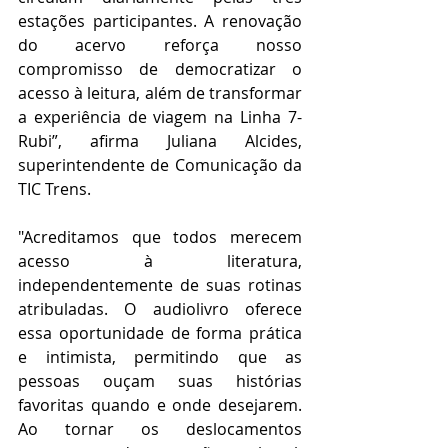
estações participantes. A renovação 
do acervo reforça nosso 
compromisso de democratizar o 
acesso à leitura, além de transformar 
a experiência de viagem na Linha 7-
Rubi”, afirma Juliana Alcides, 
superintendente de Comunicação da 
TIC Trens.
"Acreditamos que todos merecem 
acesso à literatura, 
independentemente de suas rotinas 
atribuladas. O audiolivro oferece 
essa oportunidade de forma prática 
e intimista, permitindo que as 
pessoas ouçam suas histórias 
favoritas quando e onde desejarem. 
Ao tornar os deslocamentos 