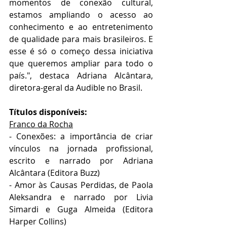
momentos de conexão cultural, 
estamos ampliando o acesso ao 
conhecimento e ao entretenimento 
de qualidade para mais brasileiros. E 
esse é só o começo dessa iniciativa 
que queremos ampliar para todo o 
país.", destaca Adriana Alcântara, 
diretora-geral da Audible no Brasil.
Títulos disponíveis:
Franco da Rocha
- Conexões: a importância de criar 
vínculos na jornada profissional, 
escrito e narrado por Adriana 
Alcântara (Editora Buzz)
- Amor às Causas Perdidas, de Paola 
Aleksandra e narrado por Livia 
Simardi e Guga Almeida (Editora 
Harper Collins)