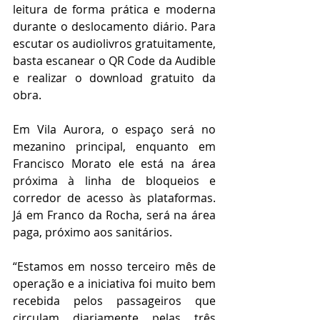
leitura de forma prática e moderna 
durante o deslocamento diário. Para 
escutar os audiolivros gratuitamente, 
basta escanear o QR Code da Audible 
e realizar o download gratuito da 
obra.
Em Vila Aurora, o espaço será no 
mezanino principal, enquanto em 
Francisco Morato ele está na área 
próxima à linha de bloqueios e 
corredor de acesso às plataformas. 
Já em Franco da Rocha, será na área 
paga, próximo aos sanitários.
“Estamos em nosso terceiro mês de 
operação e a iniciativa foi muito bem 
recebida pelos passageiros que 
circulam diariamente pelas três 