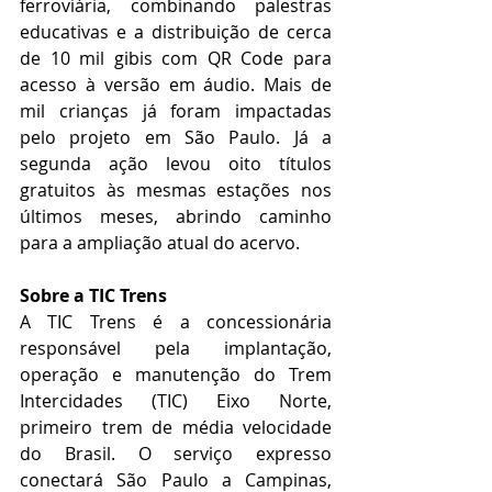
ferroviária, combinando palestras 
educativas e a distribuição de cerca 
de 10 mil gibis com QR Code para 
acesso à versão em áudio. Mais de 
mil crianças já foram impactadas 
pelo projeto em São Paulo. Já a 
segunda ação levou oito títulos 
gratuitos às mesmas estações nos 
últimos meses, abrindo caminho 
para a ampliação atual do acervo.
Sobre a TIC Trens
A TIC Trens é a concessionária 
responsável pela implantação, 
operação e manutenção do Trem 
Intercidades (TIC) Eixo Norte, 
primeiro trem de média velocidade 
do Brasil. O serviço expresso 
conectará São Paulo a Campinas, 