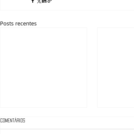
Posts recentes
Comentários