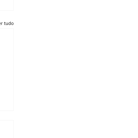
er tudo