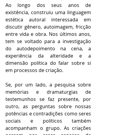
Ao longo dos seus anos de 
existência, construiu uma linguagem 
estética autoral interessada em 
discutir gênero, autoimagem, fricção 
entre vida e obra. Nos últimos anos, 
tem se voltado para a investigação 
do autodepoimento na cena, a 
experiência da alteridade e a 
dimensão política do falar sobre si 
em processos de criação.
Se, por um lado, a pesquisa sobre 
memórias e dramaturgias de 
testemunhos se faz presente, por 
outro, as perguntas sobre nossas 
potências e contradições como seres 
sociais e políticos também 
acompanham o grupo. As criações 