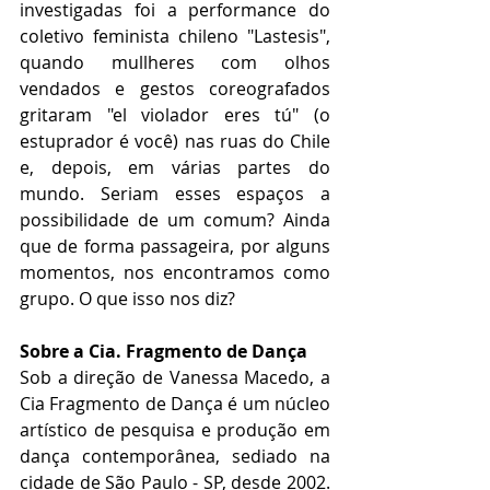
investigadas foi a performance do 
coletivo feminista chileno "Lastesis", 
quando mullheres com olhos 
vendados e gestos coreografados 
gritaram "el violador eres tú" (o 
estuprador é você) nas ruas do Chile 
e, depois, em várias partes do 
mundo. Seriam esses espaços a 
possibilidade de um comum? Ainda 
que de forma passageira, por alguns 
momentos, nos encontramos como 
grupo. O que isso nos diz?
Sobre a Cia. Fragmento de Dança
Sob a direção de Vanessa Macedo, a 
Cia Fragmento de Dança é um núcleo 
artístico de pesquisa e produção em 
dança contemporânea, sediado na 
cidade de São Paulo - SP, desde 2002. 