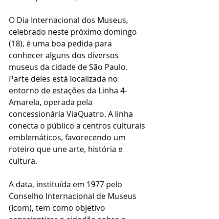
O Dia Internacional dos Museus, 
celebrado neste próximo domingo 
(18), é uma boa pedida para 
conhecer alguns dos diversos 
museus da cidade de São Paulo. 
Parte deles está localizada no 
entorno de estações da Linha 4-
Amarela, operada pela 
concessionária ViaQuatro. A linha 
conecta o público a centros culturais 
emblemáticos, favorecendo um 
roteiro que une arte, história e 
cultura.
A data, instituída em 1977 pelo 
Conselho Internacional de Museus 
(Icom), tem como objetivo 