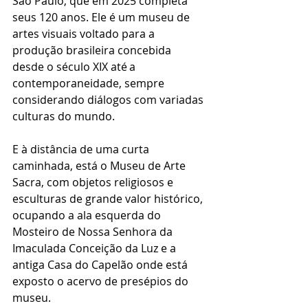
São Paulo, que em 2025 completa 
seus 120 anos. Ele é um museu de 
artes visuais voltado para a 
produção brasileira concebida 
desde o século XIX até a 
contemporaneidade, sempre 
considerando diálogos com variadas 
culturas do mundo.
E à distância de uma curta 
caminhada, está o Museu de Arte 
Sacra, com objetos religiosos e 
esculturas de grande valor histórico, 
ocupando a ala esquerda do 
Mosteiro de Nossa Senhora da 
Imaculada Conceição da Luz e a 
antiga Casa do Capelão onde está 
exposto o acervo de presépios do 
museu.