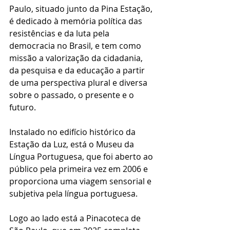
Paulo, situado junto da Pina Estação, 
é dedicado à memória política das 
resistências e da luta pela 
democracia no Brasil, e tem como 
missão a valorização da cidadania, 
da pesquisa e da educação a partir 
de uma perspectiva plural e diversa 
sobre o passado, o presente e o 
futuro. 
Instalado no edifício histórico da 
Estação da Luz, está o Museu da 
Língua Portuguesa, que foi aberto ao 
público pela primeira vez em 2006 e 
proporciona uma viagem sensorial e 
subjetiva pela língua portuguesa.
Logo ao lado está a Pinacoteca de 