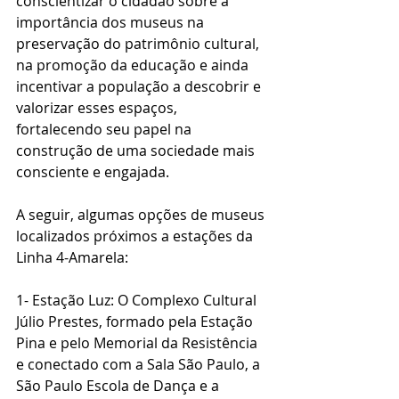
conscientizar o cidadão sobre a 
importância dos museus na 
preservação do patrimônio cultural, 
na promoção da educação e ainda 
incentivar a população a descobrir e 
valorizar esses espaços, 
fortalecendo seu papel na 
construção de uma sociedade mais 
consciente e engajada.
A seguir, algumas opções de museus 
localizados próximos a estações da 
Linha 4-Amarela:
1- Estação Luz: O Complexo Cultural 
Júlio Prestes, formado pela Estação 
Pina e pelo Memorial da Resistência 
e conectado com a Sala São Paulo, a 
São Paulo Escola de Dança e a 