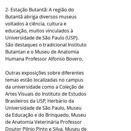
2- Estação Butantã: A região do 
Butantã abriga diversos museus 
voltados à ciência, cultura e 
educação, muitos vinculados à 
Universidade de São Paulo (USP). 
São destaques o tradicional Instituto 
Butantan e o Museu de Anatomia 
Humana Professor Alfonso Bovero.
Outras exposições sobre diferentes 
temas estão localizadas no campus 
da universidade como a Coleção de 
Artes Visuais do Instituto de Estudos 
Brasileiros da USP, Herbário da 
Universidade de São Paulo, Museu 
da Educação e do Brinquedo, Museu 
de Anatomia Veterinária Professor 
Doutor Plínio Pinto e Silva, Museu de 