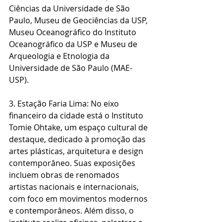
Ciências da Universidade de São 
Paulo, Museu de Geociências da USP, 
Museu Oceanográfico do Instituto 
Oceanográfico da USP e Museu de 
Arqueologia e Etnologia da 
Universidade de São Paulo (MAE-
USP).
3. Estação Faria Lima: No eixo 
financeiro da cidade está o Instituto 
Tomie Ohtake, um espaço cultural de 
destaque, dedicado à promoção das 
artes plásticas, arquitetura e design 
contemporâneo. Suas exposições 
incluem obras de renomados 
artistas nacionais e internacionais, 
com foco em movimentos modernos 
e contemporâneos. Além disso, o 