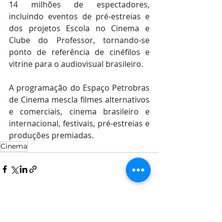
14 milhões de espectadores, 
incluindo eventos de pré-estreias e 
dos projetos Escola no Cinema e 
Clube do Professor, tornando-se 
ponto de referência de cinéfilos e 
vitrine para o audiovisual brasileiro.
A programação do Espaço Petrobras 
de Cinema mescla filmes alternativos 
e comerciais, cinema brasileiro e 
internacional, festivais, pré-estreias e 
produções premiadas.
Cinema
Posts recentes
Ver tudo