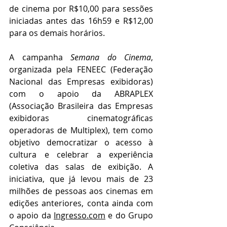
de cinema por R$10,00 para sessões 
iniciadas antes das 16h59 e R$12,00 
para os demais horários.
A campanha 
Semana do Cinema
, 
organizada pela FENEEC (Federação 
Nacional das Empresas exibidoras) 
com o apoio da ABRAPLEX 
(Associação Brasileira das Empresas 
exibidoras cinematográficas 
operadoras de Multiplex), tem como 
objetivo democratizar o acesso à 
cultura e celebrar a experiência 
coletiva das salas de exibição. A 
iniciativa, que já levou mais de 23 
milhões de pessoas aos cinemas em 
edições anteriores, conta ainda com 
o apoio da 
Ingresso.com
 e do Grupo 