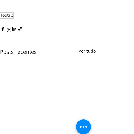
Teatro
Posts recentes
Ver tudo