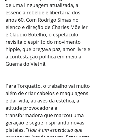
de uma linguagem atualizada, a 
essência rebelde e libertária dos 
anos 60. Com Rodrigo Simas no 
elenco e direção de Charles Möeller 
e Claudio Botelho, o espetáculo 
revisita o espírito do movimento 
hippie, que pregava paz, amor livre e 
a contestação política em meio à 
Guerra do Vietnã.
Para Torquatto, o trabalho vai muito 
além de criar cabelos e maquiagens: 
é dar vida, através da estética, à 
atitude provocadora e 
transformadora que marcou uma 
geração e segue inspirando novas 
plateias. “
Hair é um espetáculo que 