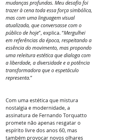
mudanças profundas. Meu desafio foi 
trazer à cena toda essa força simbólica, 
mas com uma linguagem visual 
atualizada, que conversasse com o 
público de hoje
”, explica. “
Mergulhei 
em referências da época, respeitando a 
essência do movimento, mas propondo 
uma releitura estética que dialoga com 
a liberdade, a diversidade e a potência 
transformadora que o espetáculo 
representa.
”
Com uma estética que mistura 
nostalgia e modernidade, a 
assinatura de Fernando Torquatto 
promete não apenas resgatar o 
espírito livre dos anos 60, mas 
também provocar novos olhares 