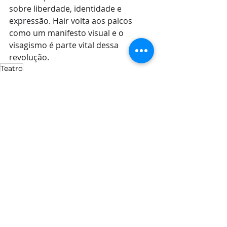
sobre liberdade, identidade e 
expressão. Hair volta aos palcos 
como um manifesto visual e o 
visagismo é parte vital dessa 
revolução.
Teatro
Posts recentes
Ver tudo