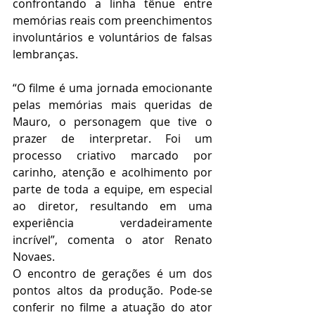
confrontando a linha tênue entre 
memórias reais com preenchimentos 
involuntários e voluntários de falsas 
lembranças.
“O filme é uma jornada emocionante 
pelas memórias mais queridas de 
Mauro, o personagem que tive o 
prazer de interpretar. Foi um 
processo criativo marcado por 
carinho, atenção e acolhimento por 
parte de toda a equipe, em especial 
ao diretor, resultando em uma 
experiência verdadeiramente 
incrível”, comenta o ator Renato 
Novaes.
O encontro de gerações é um dos 
pontos altos da produção. Pode-se 
conferir no filme a atuação do ator 