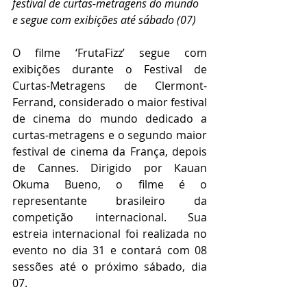
festival de curtas-metragens do mundo 
e segue com exibições até sábado (07)
O filme ‘FrutaFizz’ segue com 
exibições durante o Festival de 
Curtas-Metragens de Clermont-
Ferrand, considerado o maior festival 
de cinema do mundo dedicado a 
curtas-metragens e o segundo maior 
festival de cinema da França, depois 
de Cannes. Dirigido por Kauan 
Okuma Bueno, o filme é o 
representante brasileiro da 
competição internacional. Sua 
estreia internacional foi realizada no 
evento no dia 31 e contará com 08 
sessões até o próximo sábado, dia 
07.