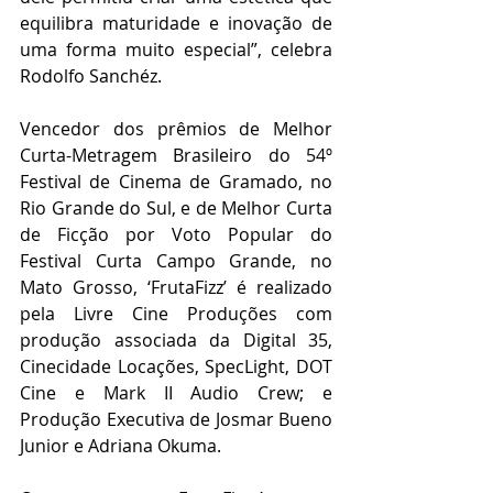
equilibra maturidade e inovação de 
uma forma muito especial”, celebra 
Rodolfo Sanchéz.
Vencedor dos prêmios de Melhor 
Curta-Metragem Brasileiro do 54º 
Festival de Cinema de Gramado, no 
Rio Grande do Sul, e de Melhor Curta 
de Ficção por Voto Popular do 
Festival Curta Campo Grande, no 
Mato Grosso, ‘FrutaFizz’ é realizado 
pela Livre Cine Produções com 
produção associada da Digital 35, 
Cinecidade Locações, SpecLight, DOT 
Cine e Mark II Audio Crew; e 
Produção Executiva de Josmar Bueno 
Junior e Adriana Okuma.