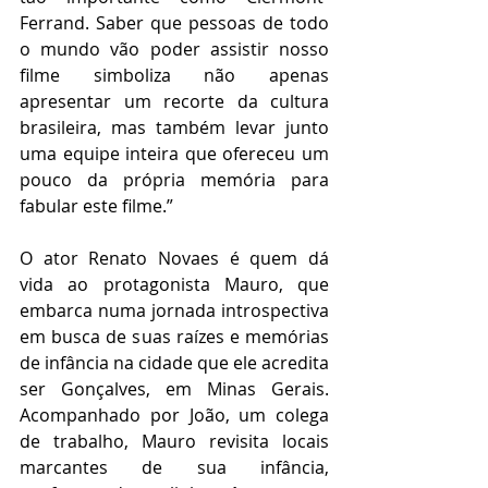
Ferrand. Saber que pessoas de todo 
o mundo vão poder assistir nosso 
filme simboliza não apenas 
apresentar um recorte da cultura 
brasileira, mas também levar junto 
uma equipe inteira que ofereceu um 
pouco da própria memória para 
fabular este filme.”
O ator Renato Novaes é quem dá 
vida ao protagonista Mauro, que 
embarca numa jornada introspectiva 
em busca de suas raízes e memórias 
de infância na cidade que ele acredita 
ser Gonçalves, em Minas Gerais. 
Acompanhado por João, um colega 
de trabalho, Mauro revisita locais 
marcantes de sua infância, 