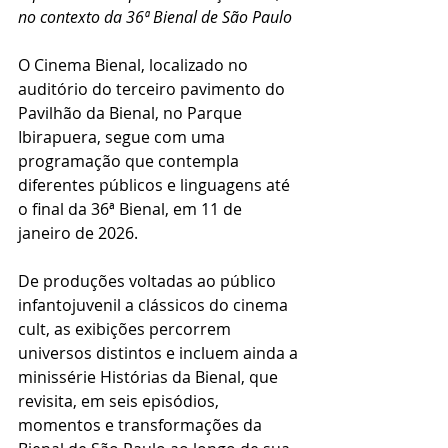
no contexto da 36ª Bienal de São Paulo
O Cinema Bienal, localizado no 
auditório do terceiro pavimento do 
Pavilhão da Bienal, no Parque 
Ibirapuera, segue com uma 
programação que contempla 
diferentes públicos e linguagens até 
o final da 36ª Bienal, em 11 de 
janeiro de 2026.
De produções voltadas ao público 
infantojuvenil a clássicos do cinema 
cult, as exibições percorrem 
universos distintos e incluem ainda a 
minissérie Histórias da Bienal, que 
revisita, em seis episódios, 
momentos e transformações da 