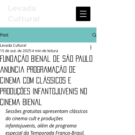
Levada
Cultural
Post
Levada Cultural
15 de out. de 2025
4 min de leitura
Fundação Bienal de São Paulo
anuncia programação de
cinema com clássicos e
produções infantojuvenis no
Cinema Bienal
Sessões gratuitas apresentam clássicos 
do cinema cult e produções 
infantojuvenis, além de programa 
especial da Temporada França-Brasil, 