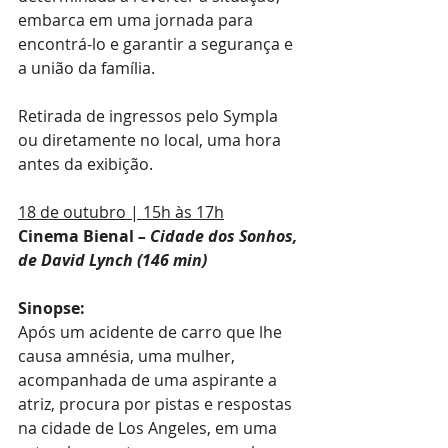
embarca em uma jornada para 
encontrá-lo e garantir a segurança e 
a união da família.
Retirada de ingressos pelo Sympla 
ou diretamente no local, uma hora 
antes da exibição.
18 de outubro | 15h às 17h
Cinema Bienal 
– Cidade dos Sonhos, 
de David Lynch (146 min)
Sinopse:
Após um acidente de carro que lhe 
causa amnésia, uma mulher, 
acompanhada de uma aspirante a 
atriz, procura por pistas e respostas 
na cidade de Los Angeles, em uma 