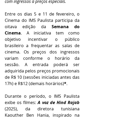
com ingressos a preços especiais.
Entre os dias 5 e 11 de fevereiro, o 
Cinema do IMS Paulista participa da 
oitava edição da 
Semana do 
Cinema
. A iniciativa tem como 
objetivo incentivar o público 
brasileiro a frequentar as salas de 
cinema. Os preços dos ingressos 
variam conforme o horário da 
sessão. A entrada poderá ser 
adquirida pelos preços promocionais 
de R$ 10 (sessões iniciadas antes das 
17h) e R$12 (demais horários)
*
.
Durante o período, o IMS Paulista 
exibe os filmes:
 A voz de Hind Rajab 
(2025), da diretora tunisiana 
Kaouther Ben Hania, inspirado na 