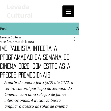
Levada
Cultural
Post
Levada Cultural
4 de fev.
2 min de leitura
IMS Paulista integra a
programação da Semana do
Cinema 2026, com estreias a
preços promocionais
A partir de quinta-feira (5/2) até 11/2, o 
centro cultural participa da Semana do 
Cinema, com uma seleção de filmes 
internacionais. A iniciativa busca 
ampliar o acesso às salas de cinema, 