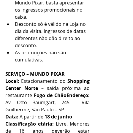
Mundo Pixar, basta apresentar 
os ingressos promocionais no 
caixa.
Desconto só é válido na Loja no 
dia da visita. Ingressos de datas 
diferentes não dão direito ao 
desconto.
As promoções não são 
cumulativas.
SERVIÇO – MUNDO PIXAR
Local:
 Estacionamento do 
Shopping 
Center Norte
 – saída próxima ao 
restaurante 
Fogo de ChãoEndereço:
Av. Otto Baumgart, 245 - Vila 
Guilherme, São Paulo – SP
Data:
 A partir de 
18 de junho
Classificação etária:
 Livre. Menores 
de 16 anos deverão estar 