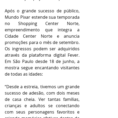
Após o grande sucesso de público, 
Mundo Pixar estende sua temporada 
no Shopping Center Norte, 
empreendimento que integra a 
Cidade Center Norte e anuncia 
promoções para o mês de setembro. 
Os ingressos podem ser adquiridos 
através da plataforma digital Fever. 
Em São Paulo desde 18 de junho, a 
mostra segue encantando visitantes 
de todas as idades:
“Desde a estreia, tivemos um grande 
sucesso de adesão, com dois meses 
de casa cheia. Ver tantas famílias, 
crianças e adultos se conectando 
com seus personagens favoritos e 