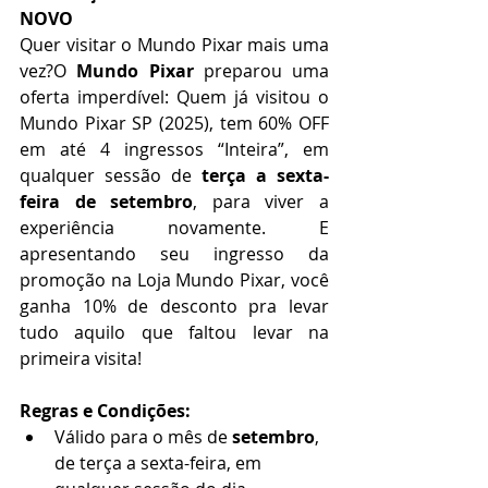
NOVO
Quer visitar o Mundo Pixar mais uma 
vez?O 
Mundo Pixar
 preparou uma 
oferta imperdível: Quem já visitou o 
Mundo Pixar SP (2025), tem 60% OFF 
em até 4 ingressos “Inteira”, em 
qualquer sessão de 
terça a sexta-
feira de setembro
, para viver a 
experiência novamente. E 
apresentando seu ingresso da 
promoção na Loja Mundo Pixar, você 
ganha 10% de desconto pra levar 
tudo aquilo que faltou levar na 
primeira visita!
Regras e Condições:
Válido para o mês de 
setembro
, 
de terça a sexta-feira, em 