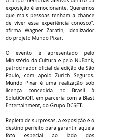
criando memórias afetivas dentro da 
exposição é emocionante. Queremos 
que mais pessoas tenham a chance 
de viver essa experiência conosco”, 
afirma Wagner Zaratin, idealizador 
do projeto Mundo Pixar.
O evento é apresentado pelo 
Ministério da Cultura e pelo NuBank, 
patrocinador oficial da edição de São 
Paulo, com apoio Zurich Seguros. 
Mundo Pixar é uma realização sob 
licença concedida no Brasil à 
SolutiOnOff, em parceria com a Blast 
Entertainment, do Grupo DCSET.
Repleta de surpresas, a exposição é o 
destino perfeito para garantir aquela 
foto especial ao lado dos 