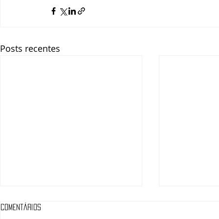
Posts recentes
Comentários