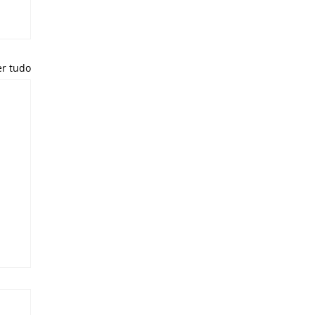
er tudo