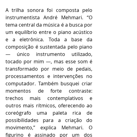
A trilha sonora foi composta pelo 
instrumentista André Mehmari. “O 
tema central da música é a busca por 
um equilíbrio entre o piano acústico 
e a eletrônica. Toda a base da 
composição é sustentada pelo piano 
— único instrumento utilizado, 
tocado por mim —, mas esse som é 
transformado por meio de pedais, 
processamentos e intervenções no 
computador. Também busquei criar 
momentos de forte contraste: 
trechos mais contemplativos e 
outros mais rítmicos, oferecendo ao 
coreógrafo uma paleta rica de 
possibilidades para a criação do 
movimento,” explica Mehmari. O 
figurino é assinado por um dos 