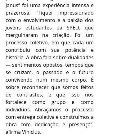
Janus” foi uma experiência intensa e 
prazerosa. “Fiquei impressionado 
com o envolvimento e a paixão dos 
jovens estudantes da SPED, que 
mergulharam na criação. Foi um 
processo coletivo, em que cada um 
contribuiu com sua potência e 
história. A obra fala sobre dualidades 
— sentimentos opostos, tempos que 
se cruzam, o passado e o futuro 
convivendo num mesmo corpo. É 
sobre reconhecer que somos feitos 
de contrastes, e que isso nos 
fortalece como grupo e como 
indivíduos. Abraçamos o processo 
com entrega coletiva e construímos a 
obra com dedicação e presença”, 
afirma Vinicius.