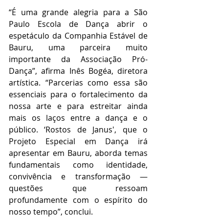
“É uma grande alegria para a São 
Paulo Escola de Dança abrir o 
espetáculo da Companhia Estável de 
Bauru, uma parceira muito 
importante da Associação Pró-
Dança”, afirma Inês Bogéa, diretora 
artística. “Parcerias como essa são 
essenciais para o fortalecimento da 
nossa arte e para estreitar ainda 
mais os laços entre a dança e o 
público. ‘Rostos de Janus', que o 
Projeto Especial em Dança irá 
apresentar em Bauru, aborda temas 
fundamentais como identidade, 
convivência e transformação — 
questões que ressoam 
profundamente com o espírito do 
nosso tempo”, conclui.