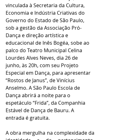
vinculada à Secretaria da Cultura, 
Economia e Indústria Criativas do 
Governo do Estado de São Paulo, 
sob a gestão da Associação Pró-
Dança e direção artística e 
educacional de Inês Bogéa, sobe ao 
palco do Teatro Municipal Celina 
Lourdes Alves Neves, dia 26 de 
junho, às 20h, com seu Projeto 
Especial em Dança, para apresentar 
“Rostos de Janus”, de Vinícius 
Anselmo. A São Paulo Escola de 
Dança abrirá a noite para o 
espetáculo “Frida”, da Companhia 
Estável de Dança de Bauru. A 
entrada é gratuita.
A obra mergulha na complexidade da 