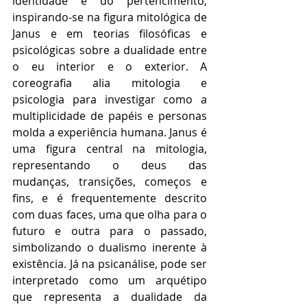
identidade e do pertencimento, 
inspirando-se na figura mitológica de 
Janus e em teorias filosóficas e 
psicológicas sobre a dualidade entre 
o eu interior e o exterior. A 
coreografia alia mitologia e 
psicologia para investigar como a 
multiplicidade de papéis e personas 
molda a experiência humana. Janus é 
uma figura central na mitologia, 
representando o deus das 
mudanças, transições, começos e 
fins, e é frequentemente descrito 
com duas faces, uma que olha para o 
futuro e outra para o passado, 
simbolizando o dualismo inerente à 
existência. Já na psicanálise, pode ser 
interpretado como um arquétipo 
que representa a dualidade da 