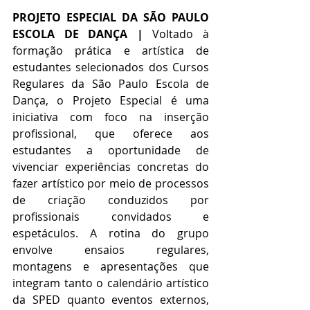
PROJETO ESPECIAL DA SÃO PAULO 
ESCOLA DE DANÇA |
 Voltado à 
formação prática e artística de 
estudantes selecionados dos Cursos 
Regulares da São Paulo Escola de 
Dança, o Projeto Especial é uma 
iniciativa com foco na inserção 
profissional, que oferece aos 
estudantes a oportunidade de 
vivenciar experiências concretas do 
fazer artístico por meio de processos 
de criação conduzidos por 
profissionais convidados e 
espetáculos. A rotina do grupo 
envolve ensaios regulares, 
montagens e apresentações que 
integram tanto o calendário artístico 
da SPED quanto eventos externos, 