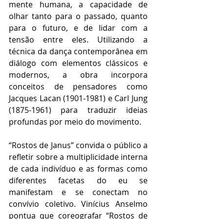
mente humana, a capacidade de 
olhar tanto para o passado, quanto 
para o futuro, e de lidar com a 
tensão entre eles. Utilizando a 
técnica da dança contemporânea em 
diálogo com elementos clássicos e 
modernos, a obra incorpora 
conceitos de pensadores como 
Jacques Lacan (1901-1981) e Carl Jung 
(1875-1961) para traduzir ideias 
profundas por meio do movimento.
“Rostos de Janus” convida o público a 
refletir sobre a multiplicidade interna 
de cada indivíduo e as formas como 
diferentes facetas do eu se 
manifestam e se conectam no 
convívio coletivo. Vinícius Anselmo 
pontua que coreografar “Rostos de 