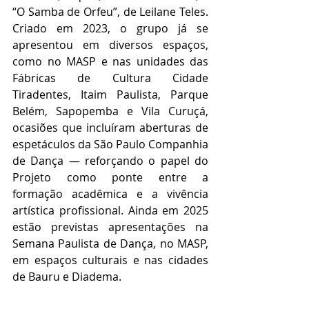
“O Samba de Orfeu”, de Leilane Teles. 
Criado em 2023, o grupo já se 
apresentou em diversos espaços, 
como no MASP e nas unidades das 
Fábricas de Cultura Cidade 
Tiradentes, Itaim Paulista, Parque 
Belém, Sapopemba e Vila Curuçá, 
ocasiões que incluíram aberturas de 
espetáculos da São Paulo Companhia 
de Dança — reforçando o papel do 
Projeto como ponte entre a 
formação acadêmica e a vivência 
artística profissional. Ainda em 2025 
estão previstas apresentações na 
Semana Paulista de Dança, no MASP, 
em espaços culturais e nas cidades 
de Bauru e Diadema.