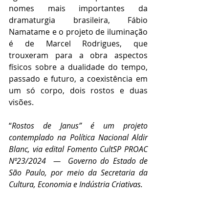
nomes mais importantes da 
dramaturgia brasileira, Fábio 
Namatame e o projeto de iluminação 
é de Marcel Rodrigues, que 
trouxeram para a obra aspectos 
físicos sobre a dualidade do tempo, 
passado e futuro, a coexistência em 
um só corpo, dois rostos e duas 
visões. 
“
Rostos de Janus” é um projeto 
contemplado na Política Nacional Aldir 
Blanc, via edital Fomento CultSP PROAC 
Nº23/2024  —  Governo do Estado de 
São Paulo, por meio da Secretaria da 
Cultura, Economia e Indústria Criativas.