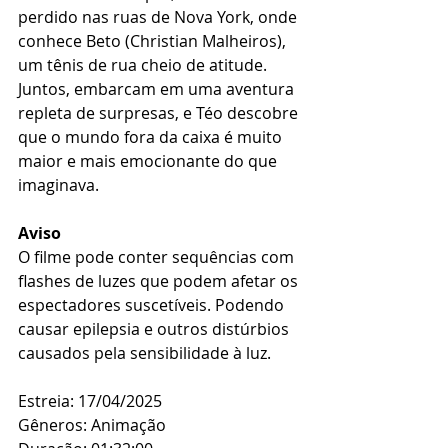
perdido nas ruas de Nova York, onde 
conhece Beto (Christian Malheiros), 
um tênis de rua cheio de atitude. 
Juntos, embarcam em uma aventura 
repleta de surpresas, e Téo descobre 
que o mundo fora da caixa é muito 
maior e mais emocionante do que 
imaginava.
Aviso
O filme pode conter sequências com 
flashes de luzes que podem afetar os 
espectadores suscetíveis. Podendo 
causar epilepsia e outros distúrbios 
causados ​​pela sensibilidade à luz.
Estreia: 17/04/2025
Gêneros: Animação