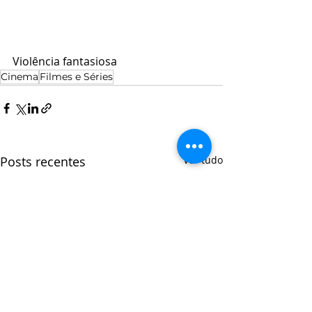
Violência fantasiosa
Cinema
Filmes e Séries
Posts recentes
Ver tudo